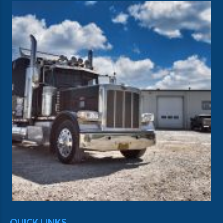
QUICK LINKS