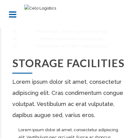
STORAGE FACILITIES
Lorem ipsum dolor sit amet, consectetur
adipiscing elit. Cras condimentum congue
volutpat. Vestibulum ac erat vulputate,
dapibus augue sed, varius eros.
Lorem ipsum dolor sit amet, consectetur adipiscing
elit. Vestibulum nec orci velit. Fusce ac rhoncus